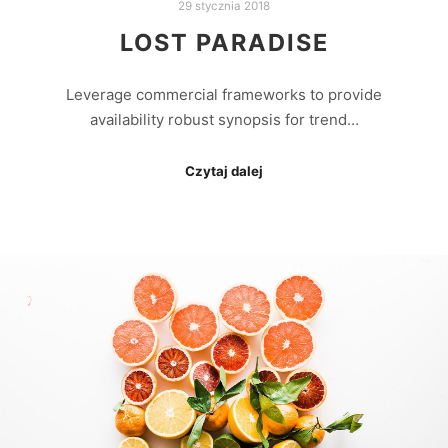
29 stycznia 2018
LOST PARADISE
Leverage commercial frameworks to provide
availability robust synopsis for trend…
Czytaj dalej