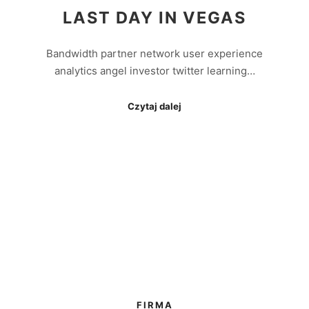
LAST DAY IN VEGAS
Bandwidth partner network user experience
analytics angel investor twitter learning…
Czytaj dalej
FIRMA