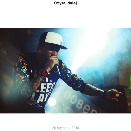
Czytaj dalej
29 stycznia 2018