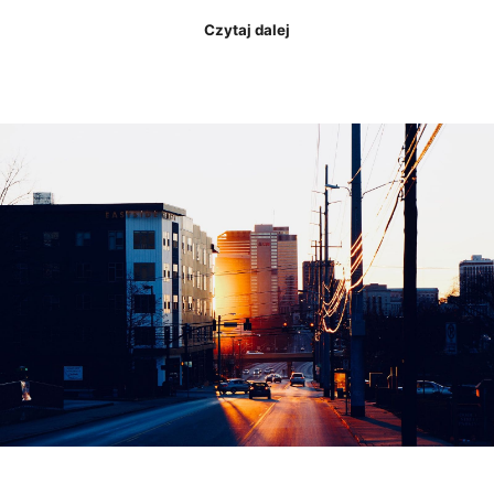
Czytaj dalej