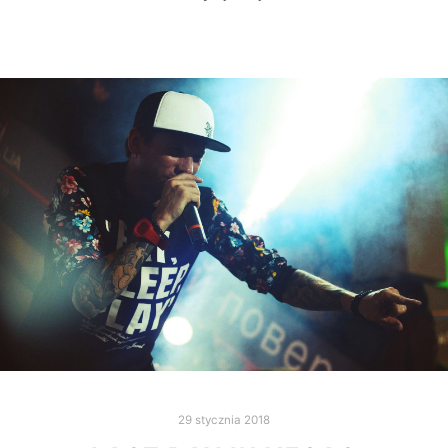
29 stycznia 2018