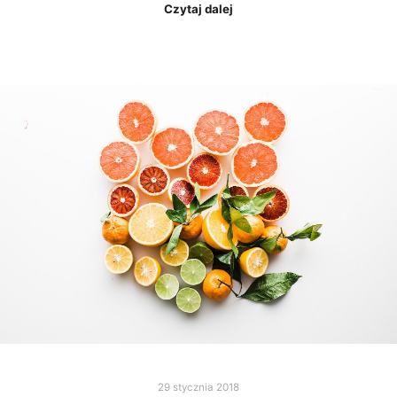
Czytaj dalej
29 stycznia 2018