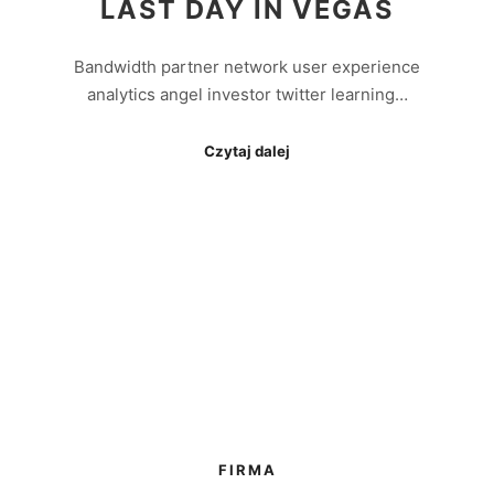
LAST DAY IN VEGAS
Bandwidth partner network user experience
analytics angel investor twitter learning…
Czytaj dalej
FIRMA