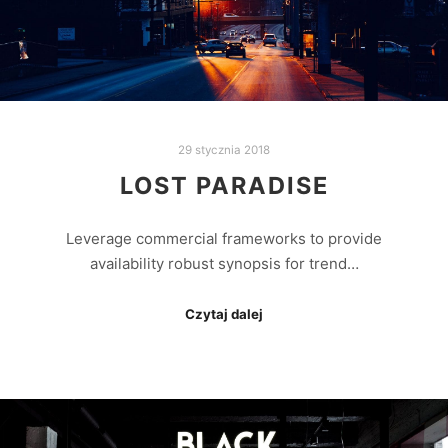
29 stycznia 2018
LOST PARADISE
Leverage commercial frameworks to provide
availability robust synopsis for trend…
Czytaj dalej