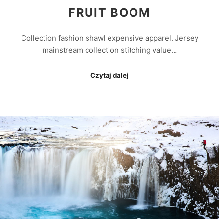
FRUIT BOOM
Collection fashion shawl expensive apparel. Jersey
mainstream collection stitching value…
Czytaj dalej