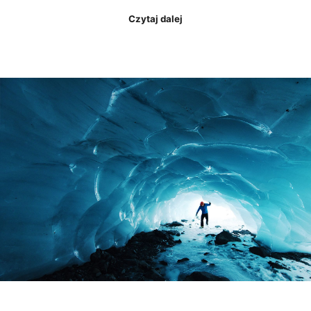
Czytaj dalej